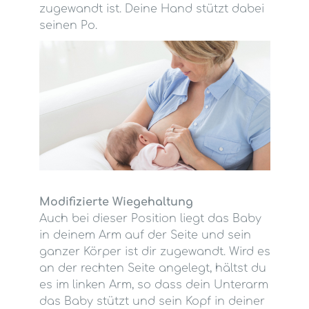
zugewandt ist. Deine Hand stützt dabei
seinen Po.
Modifizierte Wiegehaltung
Auch bei dieser Position liegt das Baby
in deinem Arm auf der Seite und sein
ganzer Körper ist dir zugewandt. Wird es
an der rechten Seite angelegt, hältst du
es im linken Arm, so dass dein Unterarm
das Baby stützt und sein Kopf in deiner