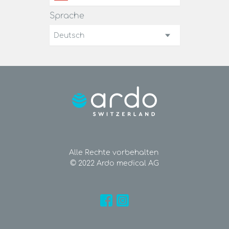
Sprache
Deutsch
Alle Rechte vorbehalten
© 2022 Ardo medical AG