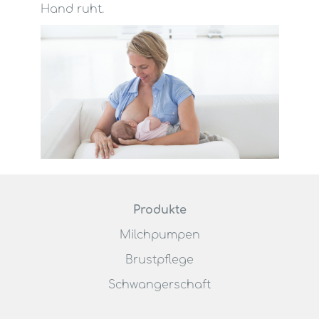
Hand ruht.
Produkte
Milchpumpen
Brustpflege
Schwangerschaft