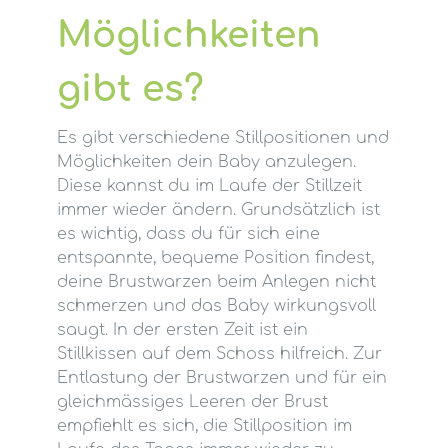
Möglichkeiten
gibt es?
Es gibt verschiedene Stillpositionen und
Möglichkeiten dein Baby anzulegen.
Diese kannst du im Laufe der Stillzeit
immer wieder ändern. Grundsätzlich ist
es wichtig, dass du für sich eine
entspannte, bequeme Position findest,
deine Brustwarzen beim Anlegen nicht
schmerzen und das Baby wirkungsvoll
saugt. In der ersten Zeit ist ein
Stillkissen auf dem Schoss hilfreich. Zur
Entlastung der Brustwarzen und für ein
gleichmässiges Leeren der Brust
empfiehlt es sich, die Stillposition im