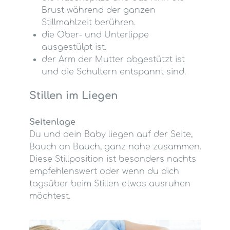
Brust während der ganzen
Stillmahlzeit berühren.
die Ober- und Unterlippe
ausgestülpt ist.
der Arm der Mutter abgestützt ist
und die Schultern entspannt sind.
Stillen im Liegen
Seitenlage
Du und dein Baby liegen auf der Seite,
Bauch an Bauch, ganz nahe zusammen.
Diese Stillposition ist besonders nachts
empfehlenswert oder wenn du dich
tagsüber beim Stillen etwas ausruhen
möchtest.