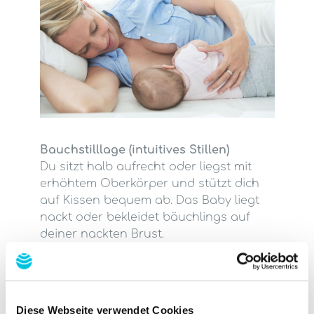
Bauchstilllage (intuitives Stillen)
Du sitzt halb aufrecht oder liegst mit
erhöhtem Oberkörper und stützt dich
auf Kissen bequem ab. Das Baby liegt
nackt oder bekleidet bäuchlings auf
deiner nackten Brust.
Diese Webseite verwendet Cookies