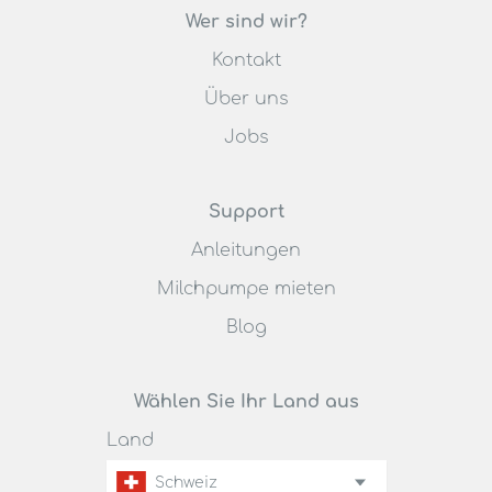
Wer sind wir?
Kontakt
Über uns
Jobs
Support
Anleitungen
Milchpumpe mieten
Blog
Wählen Sie Ihr Land aus
Land
Schweiz