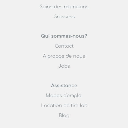
Soins des mamelons
Grossess
Qui sommes-nous?
Contact
A propos de nous
Jobs
Assistance
Modes d'emploi
Location de tire-lait
Blog