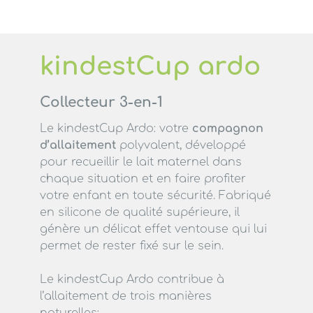
kindestCup ardo
Collecteur 3-en-1
Le kindestCup Ardo: votre
compagnon
d’allaitement
polyvalent, développé
pour recueillir le lait maternel dans
chaque situation et en faire profiter
votre enfant en toute sécurité. Fabriqué
en silicone de qualité supérieure, il
génère un délicat effet ventouse qui lui
permet de rester fixé sur le sein.
Le kindestCup Ardo contribue à
l’allaitement de trois manières