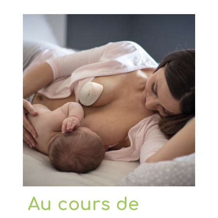
Au cours de