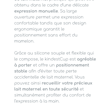
obtenu dans le cadre d’une délicate
expression manuelle
. Sa large
ouverture permet une expression
confortable tandis que son design
ergonomique garantit le
positionnement sans effort du
mamelon.
Grâce au silicone souple et flexible qui
le compose, le kindestCup est
agréable
à porter
et offre un
positionnement
stable
afin d’éviter toute perte
accidentelle de lait maternel. Vous
pouvez ainsi
recueillir votre précieux
lait maternel en toute sécurité
et
simultanément profiter du confort de
l’expression à la main.