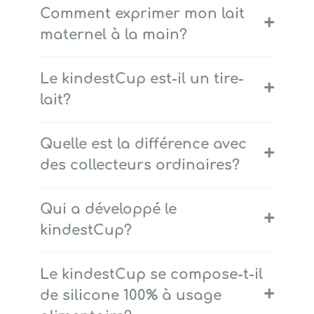
Comment exprimer mon lait
+
maternel à la main?
Le kindestCup est-il un tire-
+
lait?
Quelle est la différence avec
+
des collecteurs ordinaires?
Qui a développé le
+
kindestCup?
Le kindestCup se compose-t-il
+
de silicone 100% à usage