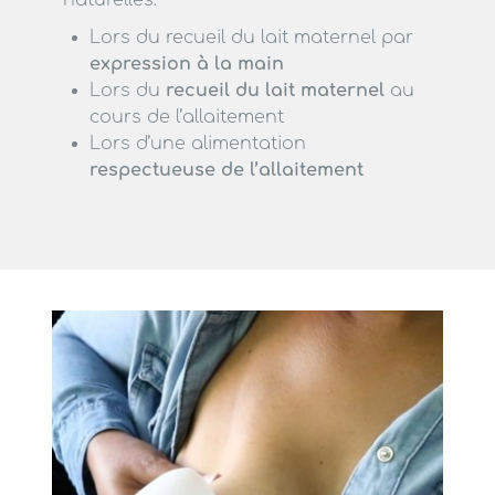
naturelles:
Lors du recueil du lait maternel par
expression à la main
Lors du
recueil du lait maternel
au
cours de l’allaitement
Lors d’une alimentation
respectueuse de l’allaitement