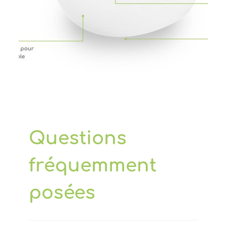
Questions
fréquemment
posées