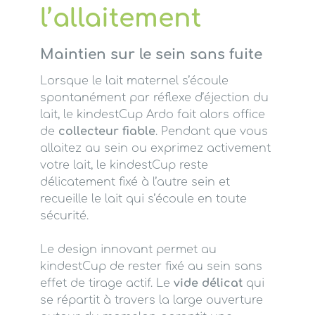
l’allaitement
Maintien sur le sein sans fuite
Lorsque le lait maternel s’écoule
spontanément par réflexe d’éjection du
lait, le kindestCup Ardo fait alors office
de
collecteur fiable
. Pendant que vous
allaitez au sein ou exprimez activement
votre lait, le kindestCup reste
délicatement fixé à l’autre sein et
recueille le lait qui s’écoule en toute
sécurité.
Le design innovant permet au
kindestCup de rester fixé au sein sans
effet de tirage actif. Le
vide délicat
qui
se répartit à travers la large ouverture