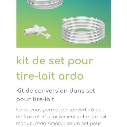
kit de set pour
tire-lait ardo
Kit de conversion dans set
pour tire-lait
Ce kit vous permet de convertir à peu
de frais et très facilement votre tire-lait
manuel Ardo Amaryll en un set pour