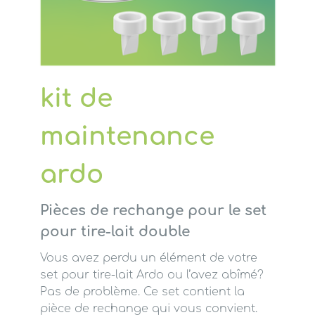
kit de
maintenance
ardo
Pièces de rechange pour le set
pour tire-lait double
Vous avez perdu un élément de votre
set pour tire-lait Ardo ou l’avez abîmé?
Pas de problème. Ce set contient la
pièce de rechange qui vous convient.