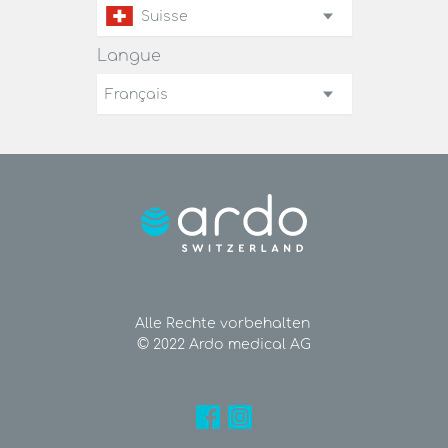
Suisse
Langue
Français
Alle Rechte vorbehalten
© 2022 Ardo medical AG