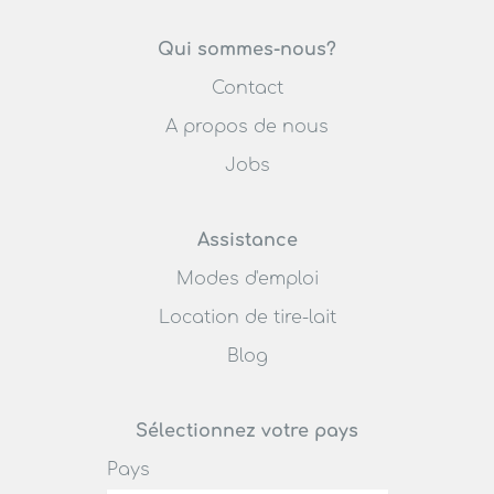
Ardo
Qui sommes-nous?
Contact
A propos de nous
Jobs
Assistance
Modes d'emploi
Location de tire-lait
Blog
Sélectionnez votre pays
Pays