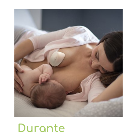
Durante