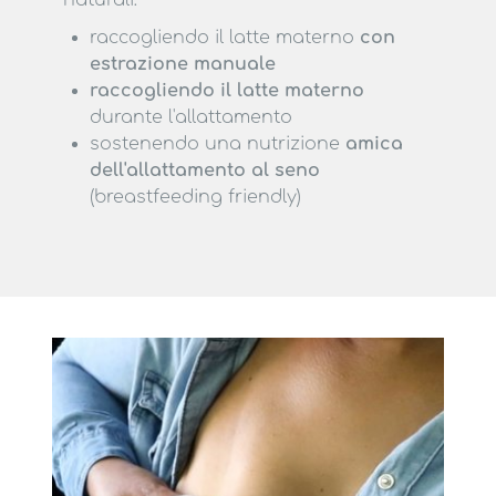
naturali:
raccogliendo il latte materno
con
estrazione manuale
raccogliendo il latte materno
durante l'allattamento
sostenendo una nutrizione
amica
dell'allattamento al seno
(breastfeeding friendly)