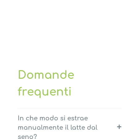
Domande
frequenti
In che modo si estrae
+
manualmente il latte dal
seno?