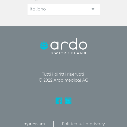
Italiano
Tutti i diritti riservati
© 2022 Ardo medical AG
Impressum
Politica sulla privacy