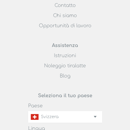
Contatto
Chi siamo
Opportunità di lavoro
Assistenza
Istruzioni
Noleggio tiralatte
Blog
Seleziona il tuo paese
Paese
Svizzera
Lingua