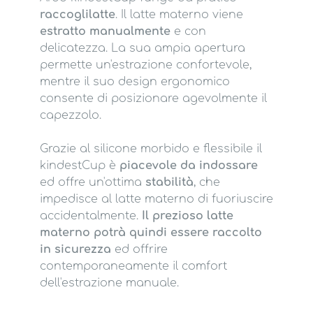
raccoglilatte
. Il latte materno viene
estratto manualmente
e con
delicatezza. La sua ampia apertura
permette un'estrazione confortevole,
mentre il suo design ergonomico
consente di posizionare agevolmente il
capezzolo.
Grazie al silicone morbido e flessibile il
kindestCup è
piacevole da indossare
ed offre un'ottima
stabilità
, che
impedisce al latte materno di fuoriuscire
accidentalmente.
Il prezioso latte
materno potrà quindi essere raccolto
in sicurezza
ed offrire
contemporaneamente il comfort
dell'estrazione manuale.