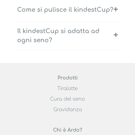
+
Come si pulisce il kindestCup?
Il kindestCup si adatta ad
+
ogni seno?
Prodotti
Tiralatte
Cura del seno
Gravidanza
Chi è Ardo?