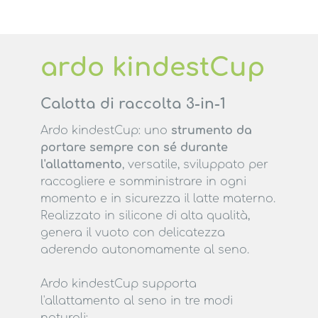
ardo kindestCup
Calotta di raccolta 3-in-1
Ardo kindestCup: uno
strumento da
portare sempre con sé durante
l'allattamento
, versatile, sviluppato per
raccogliere e somministrare in ogni
momento e in sicurezza il latte materno.
Realizzato in silicone di alta qualità,
genera il vuoto con delicatezza
aderendo autonomamente al seno.
Ardo kindestCup supporta
l'allattamento al seno in tre modi