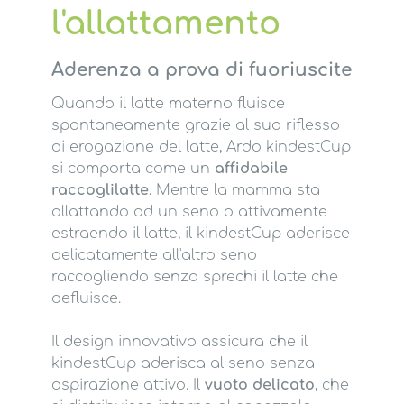
l'allattamento
Aderenza a prova di fuoriuscite
Quando il latte materno fluisce
spontaneamente grazie al suo riflesso
di erogazione del latte, Ardo kindestCup
si comporta come un
affidabile
raccoglilatte
. Mentre la mamma sta
allattando ad un seno o attivamente
estraendo il latte, il kindestCup aderisce
delicatamente all'altro seno
raccogliendo senza sprechi il latte che
defluisce.
Il design innovativo assicura che il
kindestCup aderisca al seno senza
aspirazione attivo. Il
vuoto delicato
, che