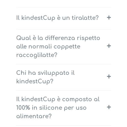
+
Il kindestCup è un tiralatte?
Qual è la differenza rispetto
+
alle normali coppette
raccoglilatte?
Chi ha sviluppato il
+
kindestCup?
Il kindestCup è composto al
+
100% in silicone per uso
alimentare?