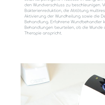
den Wundverschluss zu beschleunigen. Vor
Bakterienreduktion, die Abtötung multires
Aktivierung der Wundheilung sowie die De
Behandlung. Erfahrene Wundbehandler k
Behandlungen beurteilen, ob die Wunde 
Therapie anspricht.