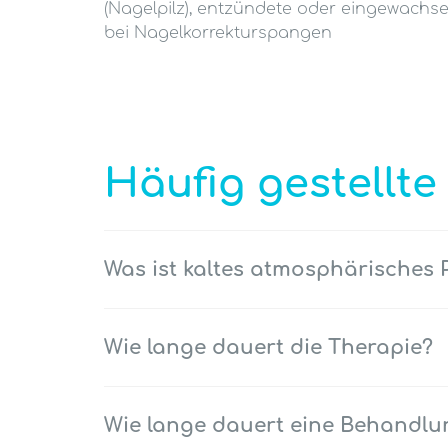
(Nagelpilz), entzündete oder eingewachse
bei Nagelkorrekturspangen
Häufig gestellte
Was ist kaltes atmosphärisches 
Wie lange dauert die Therapie?
Wie lange dauert eine Behandlu