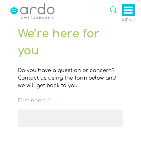
MENU
We’re here for
you
Do you have a question or concern?
Contact us using the form below and
we will get back to you.
First name