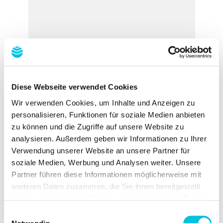
Diese Webseite verwendet Cookies
Wir verwenden Cookies, um Inhalte und Anzeigen zu
personalisieren, Funktionen für soziale Medien anbieten
zu können und die Zugriffe auf unsere Website zu
analysieren. Außerdem geben wir Informationen zu Ihrer
Verwendung unserer Website an unsere Partner für
soziale Medien, Werbung und Analysen weiter. Unsere
Partner führen diese Informationen möglicherweise mit
weiteren Daten zusammen, die Sie ihnen bereitgestellt
haben oder die sie im Rahmen Ihrer Nutzung der Dienste
Ardo medical AG
gesammelt haben.
Gewerbestrasse 19
Einwilligungsauswahl