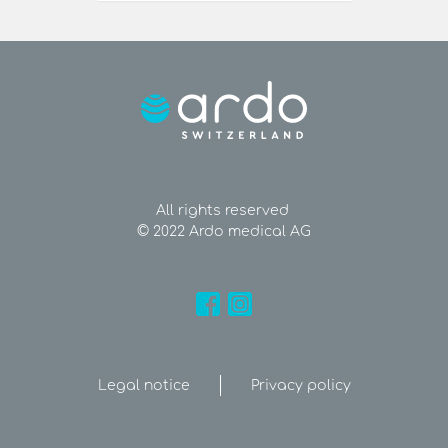
All rights reserved
© 2022 Ardo medical AG
Legal notice
Privacy policy