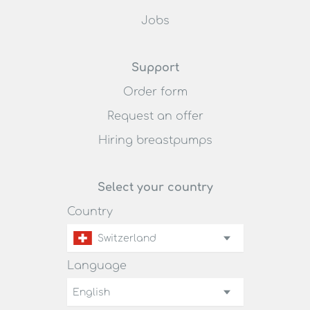
Jobs
Support
Order form
Request an offer
Hiring breastpumps
Select your country
Country
Switzerland
Language
English