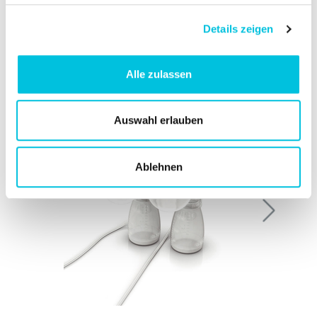
Details zeigen
Products for
Alle zulassen
Mums
Auswahl erlauben
Ablehnen