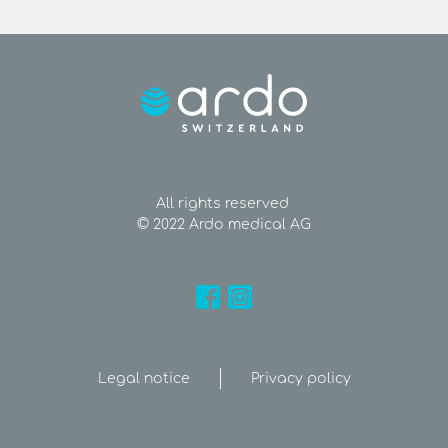
All rights reserved
© 2022 Ardo medical AG
Legal notice
Privacy policy